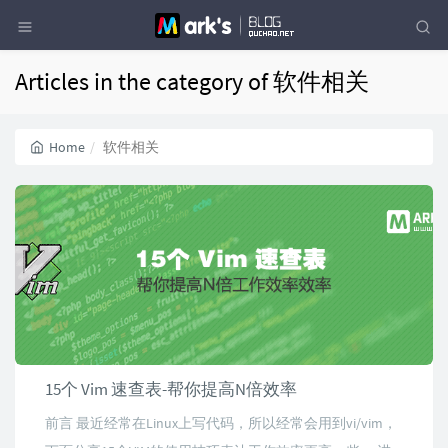
Articles in the category of 软件相关
Home
软件相关
15个 Vim 速查表-帮你提高N倍效率
前言 最近经常在Linux上写代码，所以经常会用到vi/vim，