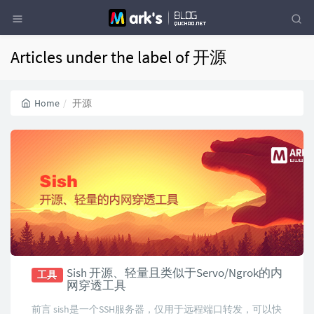
Articles under the label of 开源
Home
开源
Sish 开源、轻量且类似于Servo/Ngrok的内
工具
网穿透工具
前言 sish是一个SSH服务器，仅用于远程端口转发，可以快