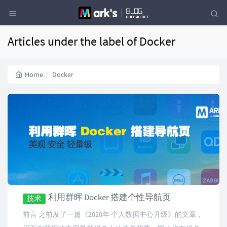
Articles under the label of Docker
Home
Docker
利用群晖 Docker 搭建个性导航页
技术
前言 之前发了一篇《2020年 个人数据中心升级》的文章，