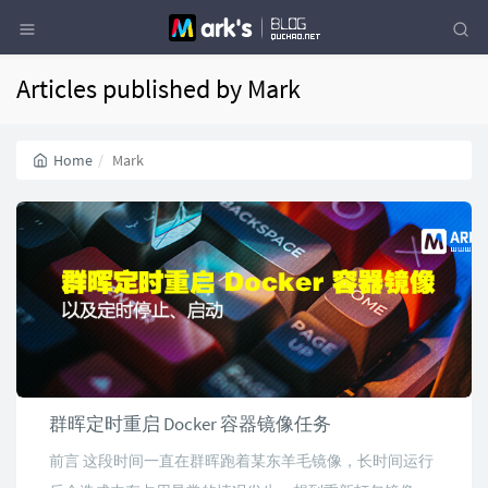
Articles published by Mark
Home
Mark
群晖定时重启 Docker 容器镜像任务
前言 这段时间一直在群晖跑着某东羊毛镜像，长时间运行