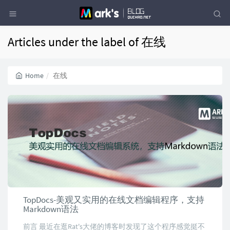
Articles under the label of 在线
Home
在线
TopDocs-美观又实用的在线文档编辑程序，支持
Markdown语法
前言 最近在逛Rat's大佬的博客时发现了这个程序感觉挺不