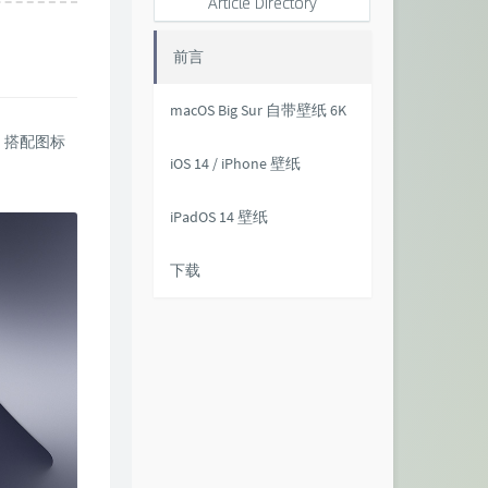
Article Directory
前言
macOS Big Sur 自带壁纸 6K
，搭配图标
iOS 14 / iPhone 壁纸
iPadOS 14 壁纸
下载