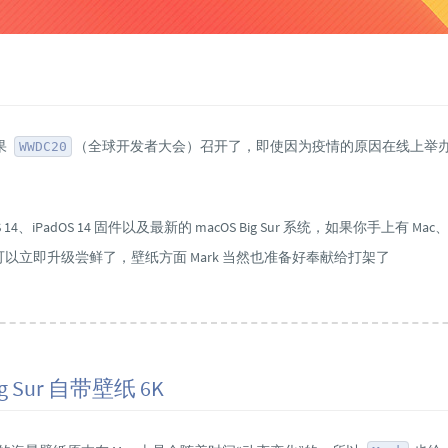
果
（全球开发者大会）召开了，即使因为疫情的原因在线上举
WWDC20
14、iPadOS 14 固件以及最新的 macOS Big Sur 系统，如果你手上有 Mac、iP
就可以立即升级尝鲜了，壁纸方面 Mark 当然也准备好奉献给打架了
ig Sur 自带壁纸 6K