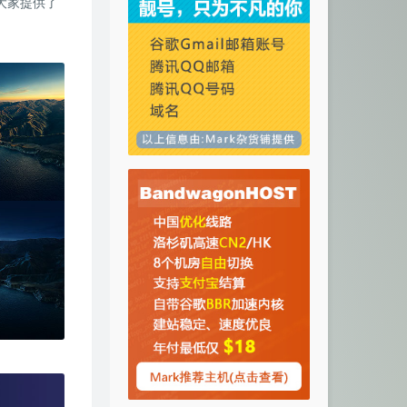
大家提供了