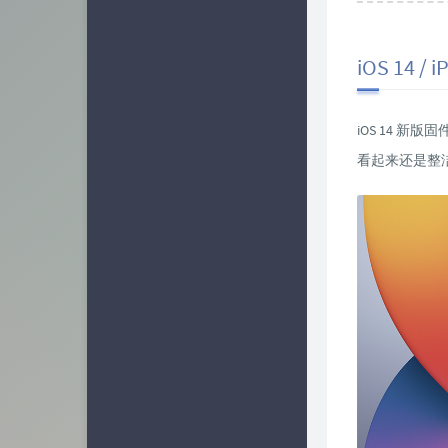
iOS 14 /
iOS 14 
看起来还是整