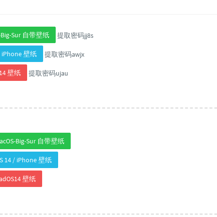
-Big-Sur 自带壁纸
提取密码jj8s
 / iPhone 壁纸
提取密码awjx
S14 壁纸
提取密码ujau
cOS-Big-Sur 自带壁纸
 14 / iPhone 壁纸
adOS14 壁纸