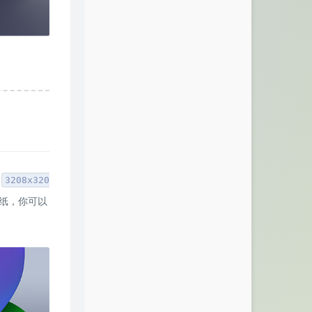
3208x320
壁纸，你可以