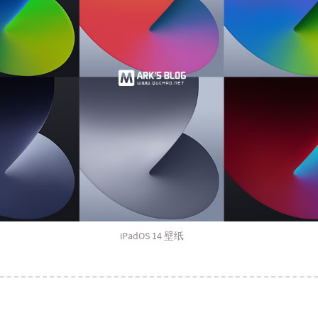
iPadOS 14 壁纸