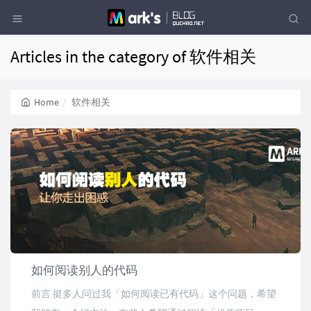
Articles in the category of 软件相关
Home
软件相关
如何阅读别人的代码
前言 挺多人问过我「如何阅读已有代码」这个问题，希望