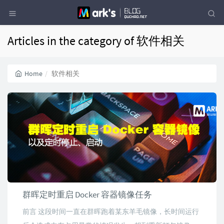
Articles in the category of 软件相关
Home
软件相关
群晖定时重启 Docker 容器镜像任务
前言 这段时间一直在群晖跑着某东羊毛镜像，长时间运行