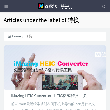
Articles under the label of 转换
Home
转换
iMazing HEIC Converter - HEIC格式转换工具
前言 Mark 最近经常被朋友问手机上导出的.heic是什么文