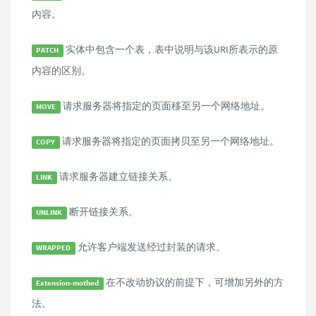
内容。
实体中包含一个表，表中说明与该URI所表示的原
PATCH
内容的区别。
请求服务器将指定的页面移至另一个网络地址。
MOVE
请求服务器将指定的页面拷贝至另一个网络地址。
COPY
请求服务器建立链接关系。
LINK
断开链接关系。
UNLINK
允许客户端发送经过封装的请求。
WRAPPED
在不改动协议的前提下，可增加另外的方
Extension-mothed
法。