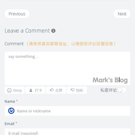
Previous
Next
Leave a Comment
Comment
（请使用真实邮箱地址，以便接收评论回复信息）
私密评论
Emoji
打卡
点赞
拍砖
Name
*
Email
*