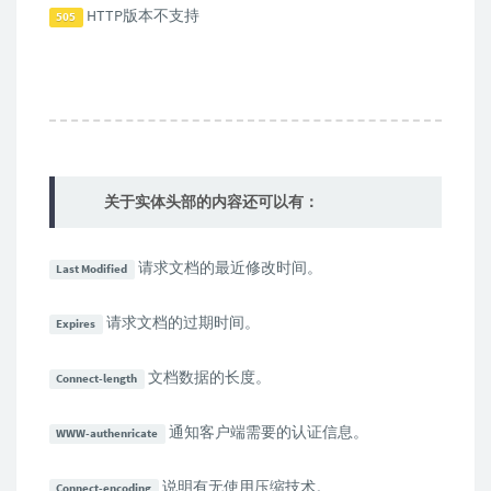
HTTP版本不支持
505
关于实体头部的内容还可以有：
请求文档的最近修改时间。
Last Modified
请求文档的过期时间。
Expires
文档数据的长度。
Connect-length
通知客户端需要的认证信息。
WWW-authenricate
说明有无使用压缩技术。
Connect-encoding