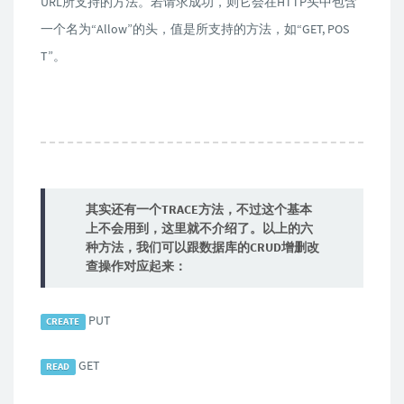
URL所支持的方法。若请求成功，则它会在HTTP头中包含
一个名为“Allow”的头，值是所支持的方法，如“GET, POS
T”。
其实还有一个TRACE方法，不过这个基本
上不会用到，这里就不介绍了。以上的六
种方法，我们可以跟数据库的CRUD增删改
查操作对应起来：
PUT
CREATE
GET
READ