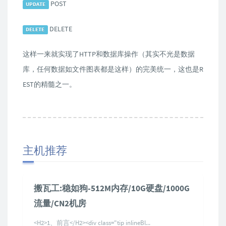
POST
UPDATE
DELETE
DELETE
这样一来就实现了HTTP和数据库操作（其实不光是数据
库，任何数据如文件图表都是这样）的完美统一，这也是R
EST的精髓之一。
主机推荐
搬瓦工:稳如狗-512M内存/10G硬盘/1000G
流量/CN2机房
<H2>1、前言</H2><div class="tip inlineBl...