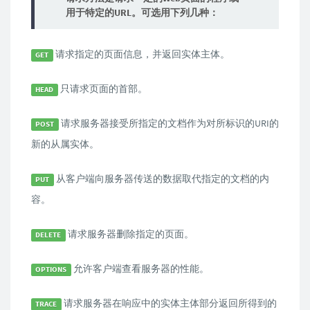
用于特定的URL。可选用下列几种：
请求指定的页面信息，并返回实体主体。
GET
只请求页面的首部。
HEAD
请求服务器接受所指定的文档作为对所标识的URI的
POST
新的从属实体。
从客户端向服务器传送的数据取代指定的文档的内
PUT
容。
请求服务器删除指定的页面。
DELETE
允许客户端查看服务器的性能。
OPTIONS
请求服务器在响应中的实体主体部分返回所得到的
TRACE