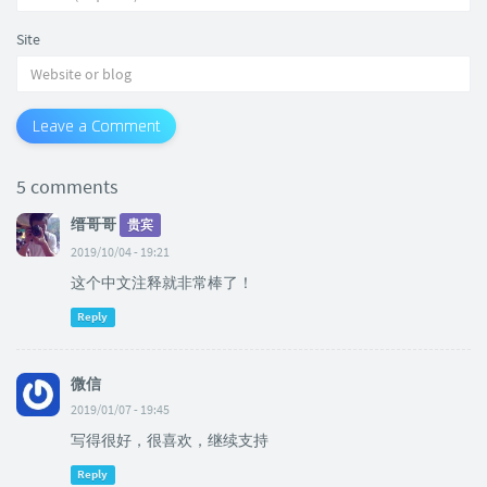
Site
Leave a Comment
5 comments
缙哥哥
贵宾
2019/10/04 - 19:21
这个中文注释就非常棒了！
Reply
微信
2019/01/07 - 19:45
写得很好，很喜欢，继续支持
Reply