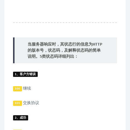
当服务器响应时，其状态行的信息为HTTP
的版本号，状态码，及解释状态码的简单
说明。5类状态码详细列出：
1、客户方错误
继续
100
交换协议
101
2、成功