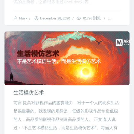
说的是前者，之前很多用过OneDrive列表...
Mark
/
December 28, 2020
/
81796 浏览
/
12 commen
生活模仿艺术
前言 提高对影视作品的鉴赏能力，对于一个人的现实生活
是很重要的。我发现的规律是，低级的影视作品制造低级
的人，高品质的影视作品制造高品质的人。 正文 某人说
过：“不是艺术模仿生活，而是生活模仿艺术”。每当人有