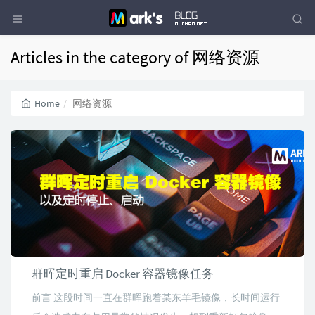
Articles in the category of 网络资源
Home
网络资源
群晖定时重启 Docker 容器镜像任务
前言 这段时间一直在群晖跑着某东羊毛镜像，长时间运行