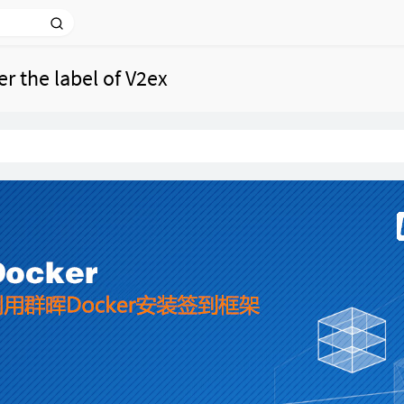
er the label of V2ex