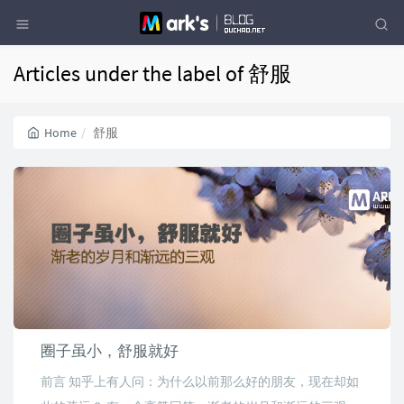
Articles under the label of 舒服
Home
舒服
圈子虽小，舒服就好
前言 知乎上有人问：为什么以前那么好的朋友，现在却如