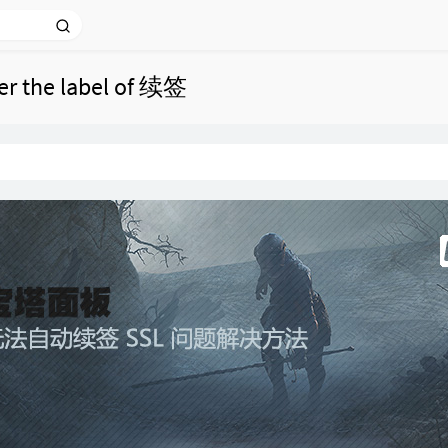
der the label of 续签