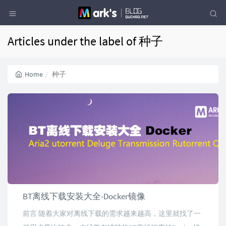
Articles under the label of 种子
Home
种子
BT离线下载安装大全-Docker镜像
前言 随着大家对离线下载的需求越来越高，这里就找了一