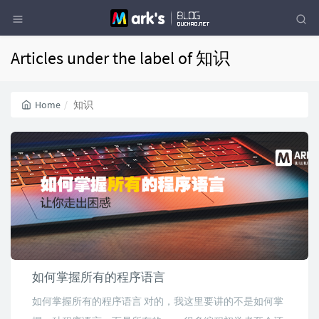
Articles under the label of 知识
Home
知识
如何掌握所有的程序语言
如何掌握所有的程序语言 对的，我这里要讲的不是如何掌