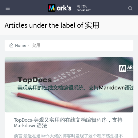
Articles under the label of 实用
Home
实用
TopDocs-美观又实用的在线文档编辑程序，支持
Markdown语法
前言 最近在逛Rat's大佬的博客时发现了这个程序感觉挺不