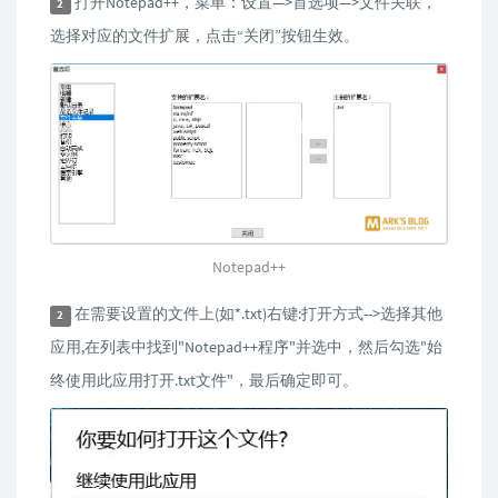
打开Notepad++，菜单：设置—>首选项—>文件关联，
2
选择对应的文件扩展，点击“关闭”按钮生效。
Notepad++
在需要设置的文件上(如*.txt)右键:打开方式-->选择其他
2
应用,在列表中找到"Notepad++程序"并选中，然后勾选"始
终使用此应用打开.txt文件"，最后确定即可。