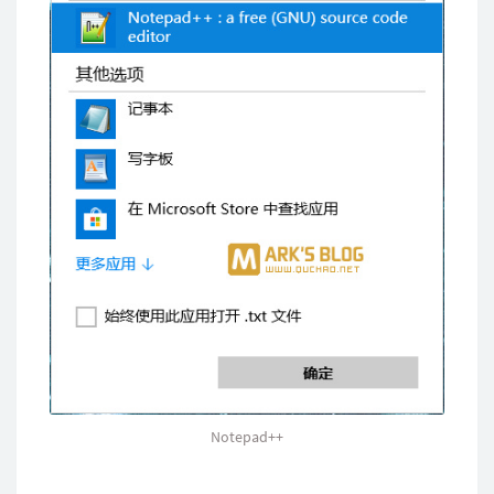
Notepad++