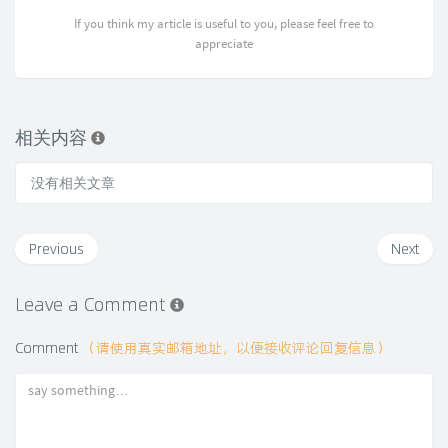
If you think my article is useful to you, please feel free to
appreciate
相关内容
没有相关文章
Previous
Next
Leave a Comment
Comment
（请使用真实邮箱地址，以便接收评论回复信息）