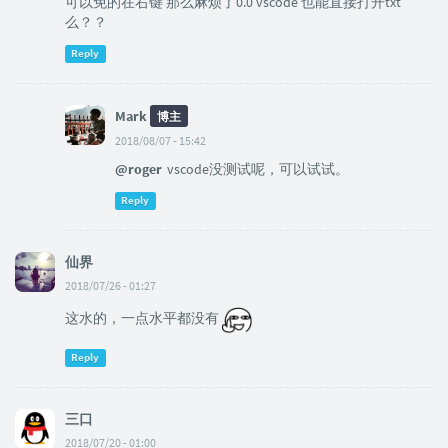
可以免的在右键 那么麻烦了0.0 vscode 也能直接打开txt
么？？
Reply
Mark
博主
2018/08/07 - 15:42
@roger
vscode没测试呢，可以试试。
Reply
仙界
2018/07/26 - 01:27
这水的，一点水平都没有
Reply
三口
2018/07/20 - 01:00