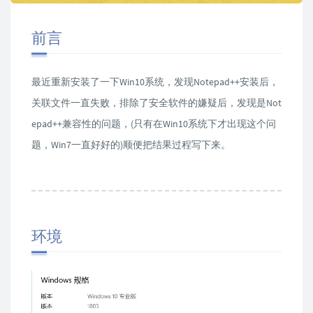
前言
最近重新安装了一下Win10系统，发现Notepad++安装后，
关联文件一直失败，排除了安全软件的嫌疑后，发现是Not
epad++兼容性的问题，(只有在Win10系统下才出现这个问
题，Win7一直好好的)顺便把结果过程写下来。
环境