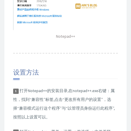
Notepad++
设置方法
打开Notepad++的安装目录,在notepad++.exe右键：属
1
性，找到“兼容性”标签,点击“更改所有用户的设置”，选
择“兼容模式运行这个程序”与“以管理员身份运行此程序”,
按照以上设置可以。