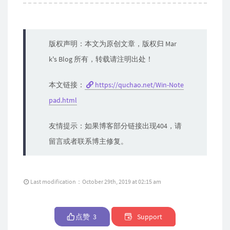
版权声明：本文为原创文章，版权归 Mar
k's Blog 所有，转载请注明出处！
本文链接：
https://quchao.net/Win-Note
pad.html
友情提示：如果博客部分链接出现404，请
留言或者联系博主修复。
Last modification：October 29th, 2019 at 02:15 am
点赞
3
Support