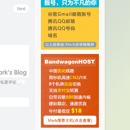
Next
私密评论