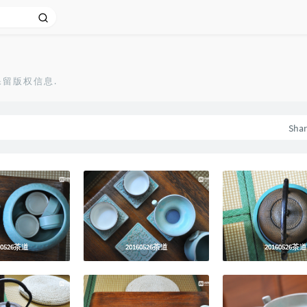
保留版权信息.
Sha
60526茶道
60526茶道
20160526茶道
20160526茶道
20160526茶道
20160526茶道