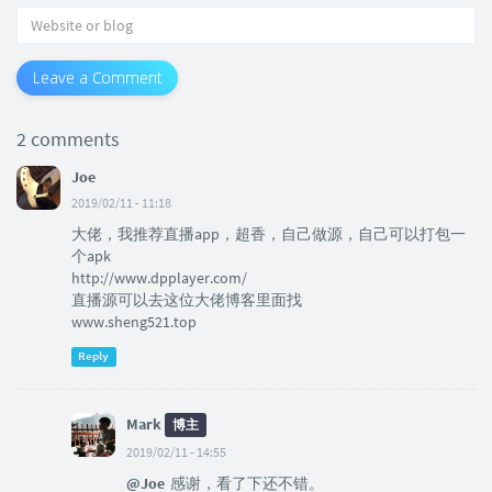
Leave a Comment
2 comments
Joe
2019/02/11 - 11:18
大佬，我推荐直播app，超香，自己做源，自己可以打包一
个apk
http://www.dpplayer.com/
直播源可以去这位大佬博客里面找
www.sheng521.top
Reply
Mark
博主
2019/02/11 - 14:55
@Joe
感谢，看了下还不错。