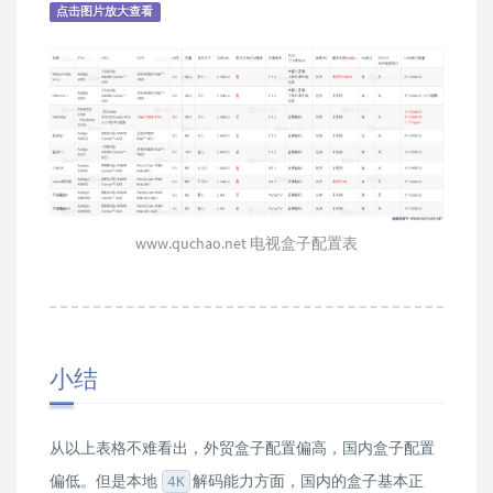
点击图片放大查看
www.quchao.net 电视盒子配置表
小结
从以上表格不难看出，外贸盒子配置偏高，国内盒子配置
偏低。但是本地
解码能力方面，国内的盒子基本正
4K