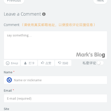
Previous
Next
Leave a Comment
Comment
（请使用真实邮箱地址，以便接收评论回复信息）
私密评论
Emoji
打卡
点赞
拍砖
Name
*
Email
*
Site