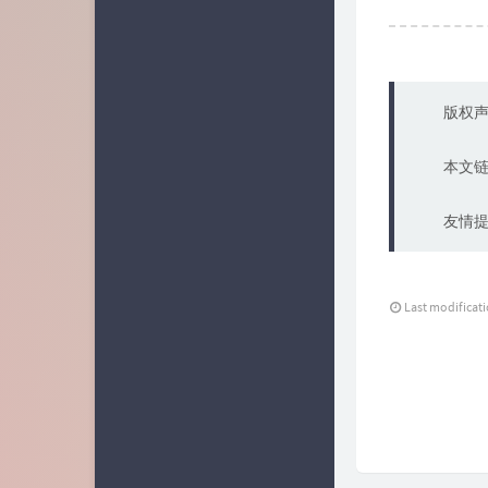
版权声
本文
友情提
Last modificat