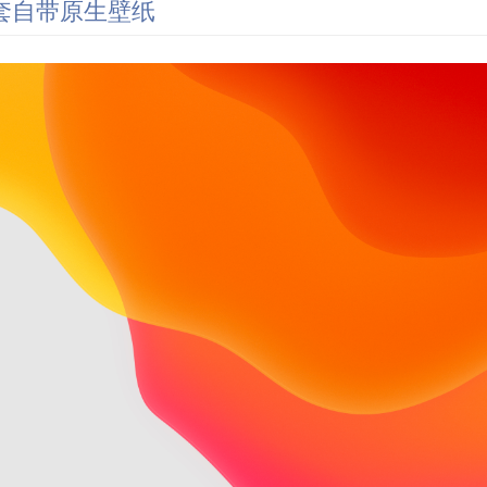
 全套自带原生壁纸