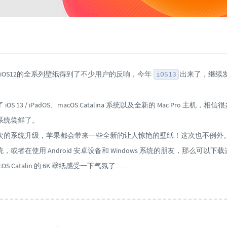
iOS12的全系列壁纸得到了不少用户的反响，今年
出来了，继续
iOS13
OS 13 / iPadOS、macOS Catalina 系统以及全新的 Mac Pro 主机，
系统尝鲜了。
次的系统升级，苹果都会带来一些全新的让人惊艳的壁纸！这次也不例外
或者在使用 Android 安卓设备和 Windows 系统的朋友，那么可以下载这
acOS Catalin 的 6K 壁纸感受一下气氛了……