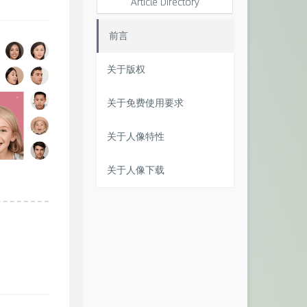
Article Directory
前言
关于版权
关于免费使用要求
关于人像特性
关于人像下载