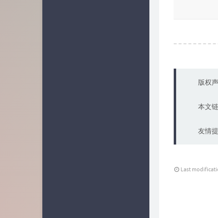
版权声
本文
友情提
Last modificat