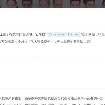
间发现这个有意思的资源包，它来自“
”这个网站，很
Generated Photos
了10万张高清人脸照片可供大家免费使用，今天就把他分享给大家。
版权越来越重视，很多数字文件随意使用分发都可能会带来不必要的麻烦