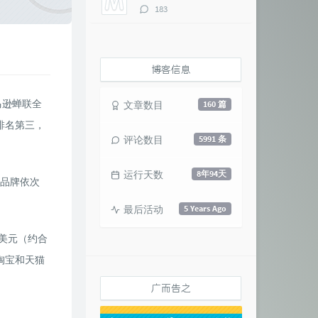
评
183
论
数：
博客信息
亚马逊蝉联全
文章数目
160 篇
排名第三，
评论数目
5991 条
运行天数
8年94天
的品牌依次
最后活动
5 Years Ago
亿美元（约合
、淘宝和天猫
广而告之